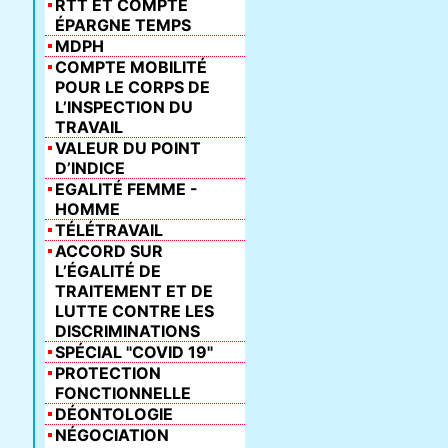
RTT ET COMPTE
ÉPARGNE TEMPS
MDPH
COMPTE MOBILITÉ
POUR LE CORPS DE
L’INSPECTION DU
TRAVAIL
VALEUR DU POINT
D’INDICE
EGALITÉ FEMME -
HOMME
TÉLÉTRAVAIL
ACCORD SUR
L’ÉGALITÉ DE
TRAITEMENT ET DE
LUTTE CONTRE LES
DISCRIMINATIONS
SPÉCIAL "COVID 19"
PROTECTION
FONCTIONNELLE
DÉONTOLOGIE
NÉGOCIATION