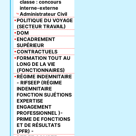
classe : concours
interne-externe
Administrateur Civil
POLITIQUE DU VOYAGE
(SECTEUR TRAVAIL)
DOM
ENCADREMENT
SUPÉRIEUR
CONTRACTUELS
FORMATION TOUT AU
LONG DE LA VIE
(FONCTIONNAIRES)
RÉGIME INDEMNITAIRE
- RIFSEEP (RÉGIME
INDEMNITAIRE
FONCTION SUJÉTIONS
EXPERTISE
ENGAGEMENT
PROFESSIONNEL )-
PRIME DE FONCTIONS
ET DE RÉSULTATS
(PFR) -