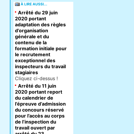
À LIRE AUSSI...
Arrêté du 29 juin
2020 portant
adaptation des règles
d’organisation
générale et du
contenu de la
formation initiale pour
le recrutement
exceptionnel des
inspecteurs du travail
stagiaires
Cliquez ci-dessus !
Arrêté du 11 juin
2020 portant report
du calendrier de
l’épreuve d’admission
du concours réservé
pour l’accès au corps
de l’inspection du
travail ouvert par
arrêté du 23