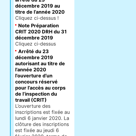
décembre 2019 au
titre de l’année 2020
Cliquez ci-dessus !
Note Préparation
CRIT 2020 DRH du 31
décembre 2019
Cliquez ci-dessus
Arrêté du 23
décembre 2019
autorisant au titre de
l’année 2020
l’ouverture d’un
concours réservé
pour l’accès au corps
de l’inspection du
travail (CRIT)
L’ouverture des
inscriptions est fixée au
lundi 6 janvier 2020. La
clôture des inscriptions
est fixée au jeudi 6