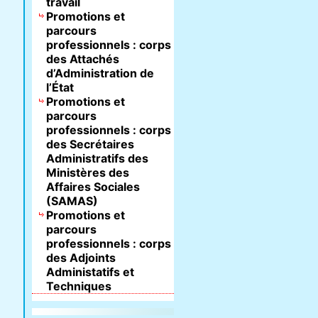
travail
Promotions et
parcours
professionnels : corps
des Attachés
d’Administration de
l’État
Promotions et
parcours
professionnels : corps
des Secrétaires
Administratifs des
Ministères des
Affaires Sociales
(SAMAS)
Promotions et
parcours
professionnels : corps
des Adjoints
Administatifs et
Techniques