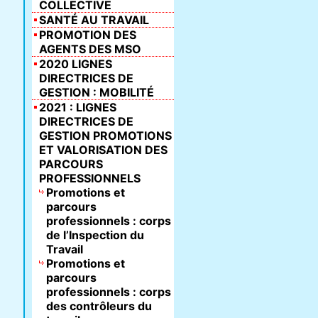
COLLECTIVE
SANTÉ AU TRAVAIL
PROMOTION DES
AGENTS DES MSO
2020 LIGNES
DIRECTRICES DE
GESTION : MOBILITÉ
2021 : LIGNES
DIRECTRICES DE
GESTION PROMOTIONS
ET VALORISATION DES
PARCOURS
PROFESSIONNELS
Promotions et
parcours
professionnels : corps
de l’Inspection du
Travail
Promotions et
parcours
professionnels : corps
des contrôleurs du