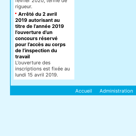
février 2020, terme de
rigueur.
Arrêté du 2 avril
2019 autorisant au
titre de l’année 2019
l’ouverture d’un
concours réservé
pour l’accès au corps
de l’inspection du
travail
L’ouverture des
inscriptions est fixée au
lundi 15 avril 2019.
Accueil
Administration