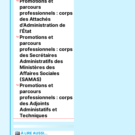
Promotions et
parcours
professionnels : corps
des Attachés
d’Administration de
l’État
Promotions et
parcours
professionnels : corps
des Secrétaires
Administratifs des
Ministères des
Affaires Sociales
(SAMAS)
Promotions et
parcours
professionnels : corps
des Adjoints
Administatifs et
Techniques
À LIRE AUSSI...