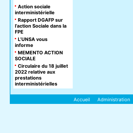
Action sociale
interministérielle
Rapport DGAFP sur
l’action Sociale dans la
FPE
L’UNSA vous
informe
MEMENTO ACTION
SOCIALE
Circulaire du 18 juillet
2022 relative aux
prestations
interministérielles
Accueil
Administration