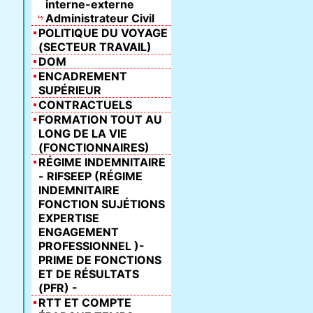
interne-externe
Administrateur Civil
POLITIQUE DU VOYAGE
(SECTEUR TRAVAIL)
DOM
ENCADREMENT
SUPÉRIEUR
CONTRACTUELS
FORMATION TOUT AU
LONG DE LA VIE
(FONCTIONNAIRES)
RÉGIME INDEMNITAIRE
- RIFSEEP (RÉGIME
INDEMNITAIRE
FONCTION SUJÉTIONS
EXPERTISE
ENGAGEMENT
PROFESSIONNEL )-
PRIME DE FONCTIONS
ET DE RÉSULTATS
(PFR) -
RTT ET COMPTE