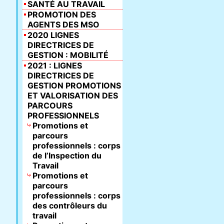
SANTÉ AU TRAVAIL
PROMOTION DES
AGENTS DES MSO
2020 LIGNES
DIRECTRICES DE
GESTION : MOBILITÉ
2021 : LIGNES
DIRECTRICES DE
GESTION PROMOTIONS
ET VALORISATION DES
PARCOURS
PROFESSIONNELS
Promotions et
parcours
professionnels : corps
de l’Inspection du
Travail
Promotions et
parcours
professionnels : corps
des contrôleurs du
travail