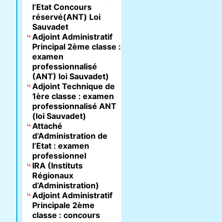
l’Etat Concours
réservé(ANT) Loi
Sauvadet
Adjoint Administratif
Principal 2ème classe :
examen
professionnalisé
(ANT) loi Sauvadet)
Adjoint Technique de
1ère classe : examen
professionnalisé ANT
(loi Sauvadet)
Attaché
d’Administration de
l’Etat : examen
professionnel
IRA (Instituts
Régionaux
d’Administration)
Adjoint Administratif
Principale 2ème
classe : concours