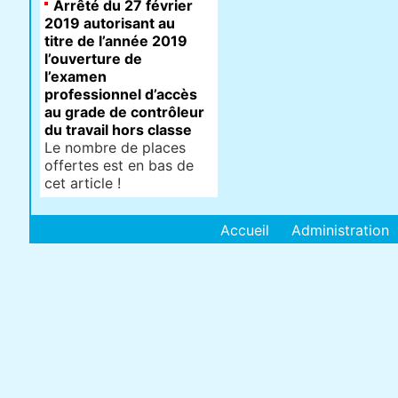
Arrêté du 27 février
2019 autorisant au
titre de l’année 2019
l’ouverture de
l’examen
professionnel d’accès
au grade de contrôleur
du travail hors classe
Le nombre de places
offertes est en bas de
cet article !
Accueil
Administration