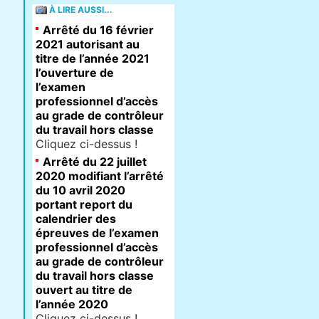
À LIRE AUSSI...
Arrêté du 16 février
2021 autorisant au
titre de l’année 2021
l’ouverture de
l’examen
professionnel d’accès
au grade de contrôleur
du travail hors classe
Cliquez ci-dessus !
Arrêté du 22 juillet
2020 modifiant l’arrêté
du 10 avril 2020
portant report du
calendrier des
épreuves de l’examen
professionnel d’accès
au grade de contrôleur
du travail hors classe
ouvert au titre de
l’année 2020
Cliquez ci-dessus !