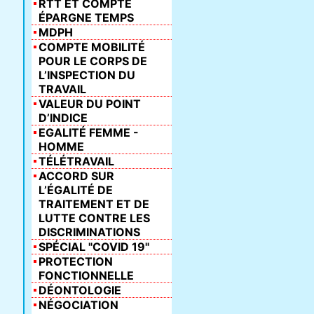
RTT ET COMPTE
ÉPARGNE TEMPS
MDPH
COMPTE MOBILITÉ
POUR LE CORPS DE
L’INSPECTION DU
TRAVAIL
VALEUR DU POINT
D’INDICE
EGALITÉ FEMME -
HOMME
TÉLÉTRAVAIL
ACCORD SUR
L’ÉGALITÉ DE
TRAITEMENT ET DE
LUTTE CONTRE LES
DISCRIMINATIONS
SPÉCIAL "COVID 19"
PROTECTION
FONCTIONNELLE
DÉONTOLOGIE
NÉGOCIATION