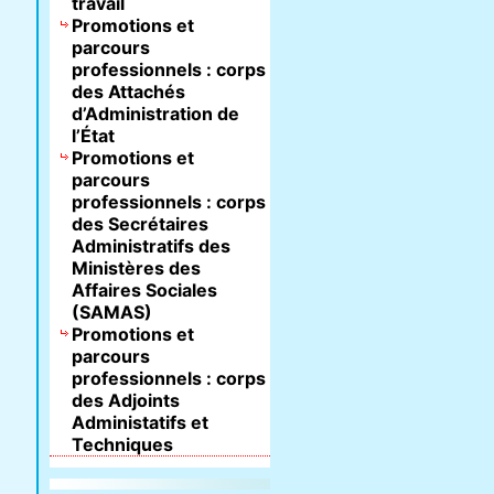
travail
Promotions et
parcours
professionnels : corps
des Attachés
d’Administration de
l’État
Promotions et
parcours
professionnels : corps
des Secrétaires
Administratifs des
Ministères des
Affaires Sociales
(SAMAS)
Promotions et
parcours
professionnels : corps
des Adjoints
Administatifs et
Techniques