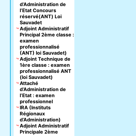
d’Administration de
l’Etat Concours
réservé(ANT) Loi
Sauvadet
Adjoint Administratif
Principal 2ème classe :
examen
professionnalisé
(ANT) loi Sauvadet)
Adjoint Technique de
1ère classe : examen
professionnalisé ANT
(loi Sauvadet)
Attaché
d’Administration de
l’Etat : examen
professionnel
IRA (Instituts
Régionaux
d’Administration)
Adjoint Administratif
Principale 2ème