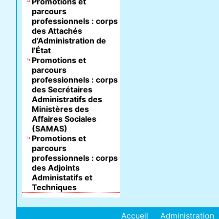
Promotions et
parcours
professionnels : corps
des Attachés
d’Administration de
l’État
Promotions et
parcours
professionnels : corps
des Secrétaires
Administratifs des
Ministères des
Affaires Sociales
(SAMAS)
Promotions et
parcours
professionnels : corps
des Adjoints
Administatifs et
Techniques
Accueil
Administration