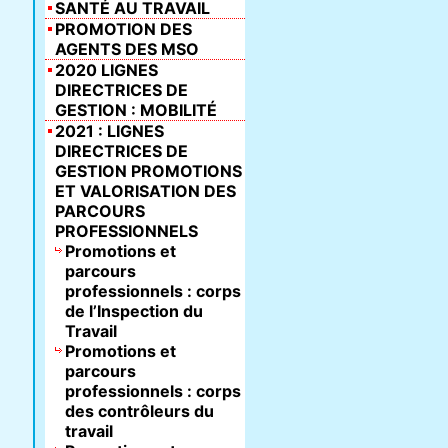
SANTÉ AU TRAVAIL
PROMOTION DES
AGENTS DES MSO
2020 LIGNES
DIRECTRICES DE
GESTION : MOBILITÉ
2021 : LIGNES
DIRECTRICES DE
GESTION PROMOTIONS
ET VALORISATION DES
PARCOURS
PROFESSIONNELS
Promotions et
parcours
professionnels : corps
de l’Inspection du
Travail
Promotions et
parcours
professionnels : corps
des contrôleurs du
travail