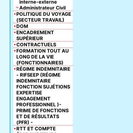
interne-externe
Administrateur Civil
POLITIQUE DU VOYAGE
(SECTEUR TRAVAIL)
DOM
ENCADREMENT
SUPÉRIEUR
CONTRACTUELS
FORMATION TOUT AU
LONG DE LA VIE
(FONCTIONNAIRES)
RÉGIME INDEMNITAIRE
- RIFSEEP (RÉGIME
INDEMNITAIRE
FONCTION SUJÉTIONS
EXPERTISE
ENGAGEMENT
PROFESSIONNEL )-
PRIME DE FONCTIONS
ET DE RÉSULTATS
(PFR) -
RTT ET COMPTE