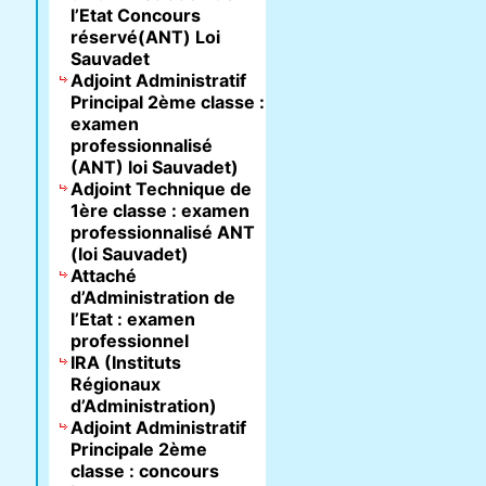
l’Etat Concours
réservé(ANT) Loi
Sauvadet
Adjoint Administratif
Principal 2ème classe :
examen
professionnalisé
(ANT) loi Sauvadet)
Adjoint Technique de
1ère classe : examen
professionnalisé ANT
(loi Sauvadet)
Attaché
d’Administration de
l’Etat : examen
professionnel
IRA (Instituts
Régionaux
d’Administration)
Adjoint Administratif
Principale 2ème
classe : concours