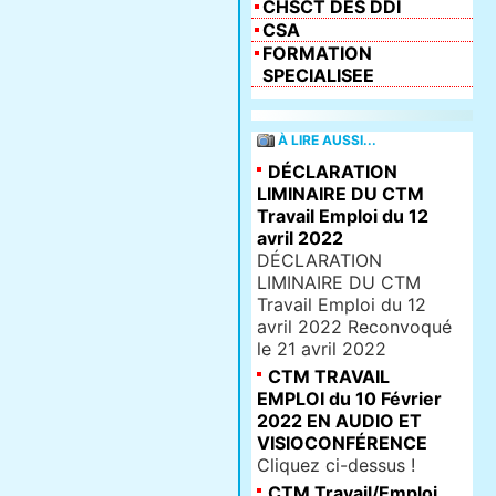
CHSCT DES DDI
CSA
FORMATION
SPECIALISEE
À LIRE AUSSI...
DÉCLARATION
LIMINAIRE DU CTM
Travail Emploi du 12
avril 2022
DÉCLARATION
LIMINAIRE DU CTM
Travail Emploi du 12
avril 2022 Reconvoqué
le 21 avril 2022
CTM TRAVAIL
EMPLOI du 10 Février
2022 EN AUDIO ET
VISIOCONFÉRENCE
Cliquez ci-dessus !
CTM Travail/Emploi