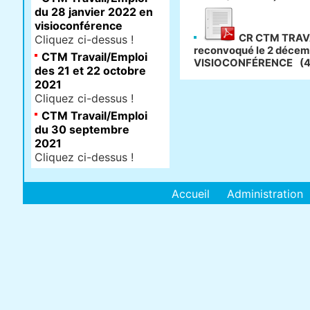
du 28 janvier 2022 en
visioconférence
CR CTM TRAVA
Cliquez ci-dessus !
reconvoqué le 2 déce
CTM Travail/Emploi
VISIOCONFÉRENCE
(
des 21 et 22 octobre
2021
Cliquez ci-dessus !
CTM Travail/Emploi
du 30 septembre
2021
Cliquez ci-dessus !
Accueil
Administration