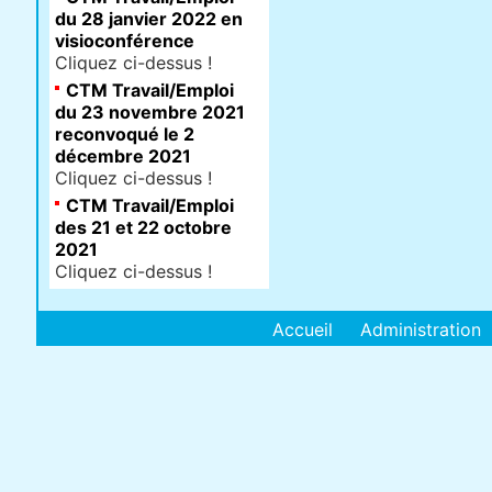
du 28 janvier 2022 en
visioconférence
Cliquez ci-dessus !
CTM Travail/Emploi
du 23 novembre 2021
reconvoqué le 2
décembre 2021
Cliquez ci-dessus !
CTM Travail/Emploi
des 21 et 22 octobre
2021
Cliquez ci-dessus !
Accueil
Administration