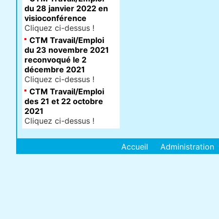
du 28 janvier 2022 en
visioconférence
Cliquez ci-dessus !
CTM Travail/Emploi
du 23 novembre 2021
reconvoqué le 2
décembre 2021
Cliquez ci-dessus !
CTM Travail/Emploi
des 21 et 22 octobre
2021
Cliquez ci-dessus !
Accueil
Administration