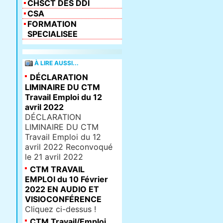
CHSCT DES DDI
CSA
FORMATION
SPECIALISEE
À LIRE AUSSI...
DÉCLARATION
LIMINAIRE DU CTM
Travail Emploi du 12
avril 2022
DÉCLARATION
LIMINAIRE DU CTM
Travail Emploi du 12
avril 2022 Reconvoqué
le 21 avril 2022
CTM TRAVAIL
EMPLOI du 10 Février
2022 EN AUDIO ET
VISIOCONFÉRENCE
Cliquez ci-dessus !
CTM Travail/Emploi