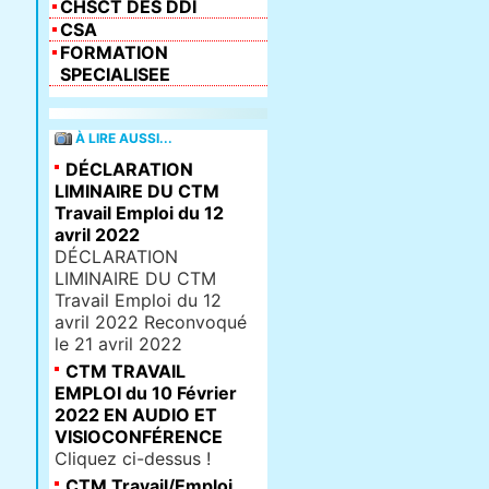
CHSCT DES DDI
CSA
FORMATION
SPECIALISEE
À LIRE AUSSI...
DÉCLARATION
LIMINAIRE DU CTM
Travail Emploi du 12
avril 2022
DÉCLARATION
LIMINAIRE DU CTM
Travail Emploi du 12
avril 2022 Reconvoqué
le 21 avril 2022
CTM TRAVAIL
EMPLOI du 10 Février
2022 EN AUDIO ET
VISIOCONFÉRENCE
Cliquez ci-dessus !
CTM Travail/Emploi