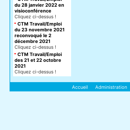
du 28 janvier 2022 en
visioconférence
Cliquez ci-dessus !
CTM Travail/Emploi
du 23 novembre 2021
reconvoqué le 2
décembre 2021
Cliquez ci-dessus !
CTM Travail/Emploi
des 21 et 22 octobre
2021
Cliquez ci-dessus !
Accueil
Administration