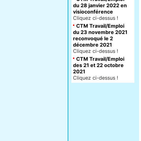
du 28 janvier 2022 en
visioconférence
Cliquez ci-dessus !
CTM Travail/Emploi
du 23 novembre 2021
reconvoqué le 2
décembre 2021
Cliquez ci-dessus !
CTM Travail/Emploi
des 21 et 22 octobre
2021
Cliquez ci-dessus !