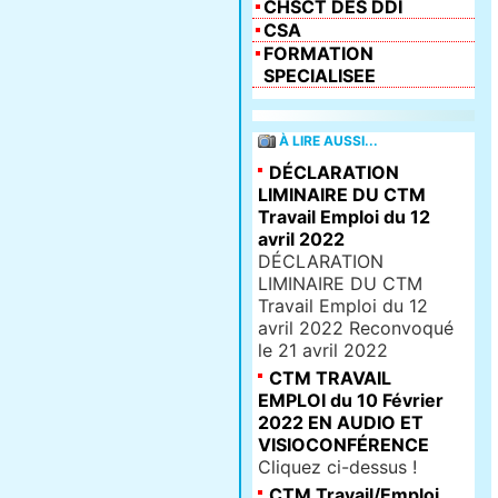
CHSCT DES DDI
CSA
FORMATION
SPECIALISEE
À LIRE AUSSI...
DÉCLARATION
LIMINAIRE DU CTM
Travail Emploi du 12
avril 2022
DÉCLARATION
LIMINAIRE DU CTM
Travail Emploi du 12
avril 2022 Reconvoqué
le 21 avril 2022
CTM TRAVAIL
EMPLOI du 10 Février
2022 EN AUDIO ET
VISIOCONFÉRENCE
Cliquez ci-dessus !
CTM Travail/Emploi