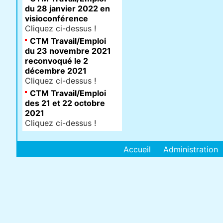
du 28 janvier 2022 en
visioconférence
Cliquez ci-dessus !
CTM Travail/Emploi
du 23 novembre 2021
reconvoqué le 2
décembre 2021
Cliquez ci-dessus !
CTM Travail/Emploi
des 21 et 22 octobre
2021
Cliquez ci-dessus !
Accueil
Administration