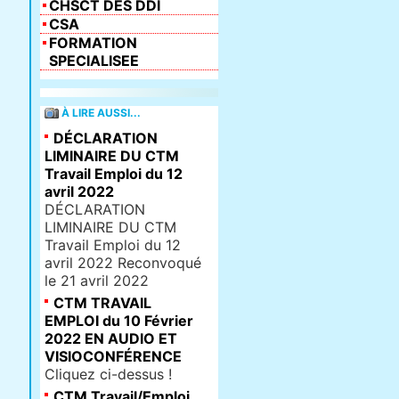
CHSCT DES DDI
CSA
FORMATION
SPECIALISEE
À LIRE AUSSI...
DÉCLARATION
LIMINAIRE DU CTM
Travail Emploi du 12
avril 2022
DÉCLARATION
LIMINAIRE DU CTM
Travail Emploi du 12
avril 2022 Reconvoqué
le 21 avril 2022
CTM TRAVAIL
EMPLOI du 10 Février
2022 EN AUDIO ET
VISIOCONFÉRENCE
Cliquez ci-dessus !
CTM Travail/Emploi