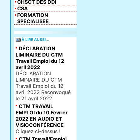
CHSCT DES DDI
CSA
FORMATION
SPECIALISEE
À LIRE AUSSI...
DÉCLARATION
LIMINAIRE DU CTM
Travail Emploi du 12
avril 2022
DÉCLARATION
LIMINAIRE DU CTM
Travail Emploi du 12
avril 2022 Reconvoqué
le 21 avril 2022
CTM TRAVAIL
EMPLOI du 10 Février
2022 EN AUDIO ET
VISIOCONFÉRENCE
Cliquez ci-dessus !
CTM Travail/Emploi