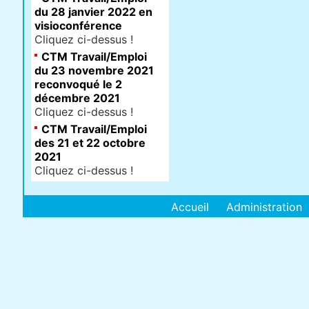
du 28 janvier 2022 en
visioconférence
Cliquez ci-dessus !
CTM Travail/Emploi
du 23 novembre 2021
reconvoqué le 2
décembre 2021
Cliquez ci-dessus !
CTM Travail/Emploi
des 21 et 22 octobre
2021
Cliquez ci-dessus !
Accueil
Administration