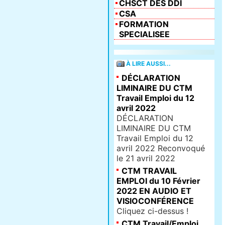
CHSCT DES DDI
CSA
FORMATION
SPECIALISEE
À LIRE AUSSI...
DÉCLARATION
LIMINAIRE DU CTM
Travail Emploi du 12
avril 2022
DÉCLARATION
LIMINAIRE DU CTM
Travail Emploi du 12
avril 2022 Reconvoqué
le 21 avril 2022
CTM TRAVAIL
EMPLOI du 10 Février
2022 EN AUDIO ET
VISIOCONFÉRENCE
Cliquez ci-dessus !
CTM Travail/Emploi