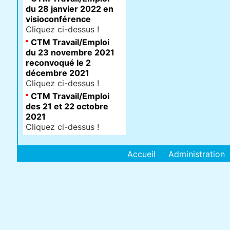
du 28 janvier 2022 en
visioconférence
Cliquez ci-dessus !
CTM Travail/Emploi
du 23 novembre 2021
reconvoqué le 2
décembre 2021
Cliquez ci-dessus !
CTM Travail/Emploi
des 21 et 22 octobre
2021
Cliquez ci-dessus !
Accueil
Administration