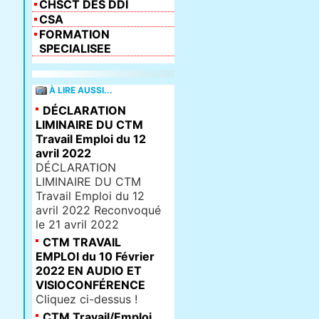
CHSCT DES DDI
CSA
FORMATION
SPECIALISEE
À LIRE AUSSI...
DÉCLARATION
LIMINAIRE DU CTM
Travail Emploi du 12
avril 2022
DÉCLARATION
LIMINAIRE DU CTM
Travail Emploi du 12
avril 2022 Reconvoqué
le 21 avril 2022
CTM TRAVAIL
EMPLOI du 10 Février
2022 EN AUDIO ET
VISIOCONFÉRENCE
Cliquez ci-dessus !
CTM Travail/Emploi