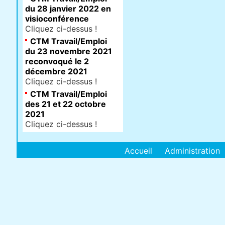
du 28 janvier 2022 en
visioconférence
Cliquez ci-dessus !
CTM Travail/Emploi
du 23 novembre 2021
reconvoqué le 2
décembre 2021
Cliquez ci-dessus !
CTM Travail/Emploi
des 21 et 22 octobre
2021
Cliquez ci-dessus !
Accueil
Administration