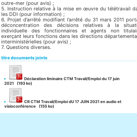
outre-mer (pour avis) ;
5. Instruction relative à la mise en œuvre du télétravail d
les DDI (pour information) ;
6. Projet d’arrêté modifiant l’arrêté du 31 mars 2011 port
déconcentration des décisions relatives à la situat
individuelle des fonctionnaires et agents non titulai
exerçant leurs fonctions dans les directions départementa
interministérielles (pour avis) ;
7. Questions diverses.
titre documents joints
Déclaration liminaire CTM Travail/Emploi du 17 juin
2021
(193 ko)
CR CTM Travail/Emploi dU 17 JUIN 2021 en audio et
visioconférence
(155 ko)