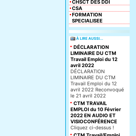
CHSCT DES DDI
CSA
FORMATION
SPECIALISEE
À LIRE AUSSI...
DÉCLARATION
LIMINAIRE DU CTM
Travail Emploi du 12
avril 2022
DÉCLARATION
LIMINAIRE DU CTM
Travail Emploi du 12
avril 2022 Reconvoqué
le 21 avril 2022
CTM TRAVAIL
EMPLOI du 10 Février
2022 EN AUDIO ET
VISIOCONFÉRENCE
Cliquez ci-dessus !
CTM Travail/Emploi