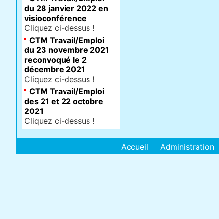
du 28 janvier 2022 en
visioconférence
Cliquez ci-dessus !
CTM Travail/Emploi
du 23 novembre 2021
reconvoqué le 2
décembre 2021
Cliquez ci-dessus !
CTM Travail/Emploi
des 21 et 22 octobre
2021
Cliquez ci-dessus !
Accueil
Administration