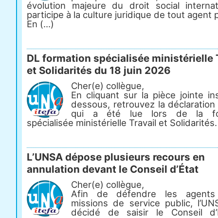
évolution majeure du droit social internat
participe à la culture juridique de tout agent p
En (...)
DL formation spécialisée ministérielle 
et Solidarités du 18 juin 2026
Cher(e) collègue,
En cliquant sur la pièce jointe in
dessous, retrouvez la déclaration 
qui a été lue lors de la fo
spécialisée ministérielle Travail et Solidarités.
L’UNSA dépose plusieurs recours en
annulation devant le Conseil d’État
Cher(e) collègue,
Afin de défendre les agents
missions de service public, l’U
décidé de saisir le Conseil d