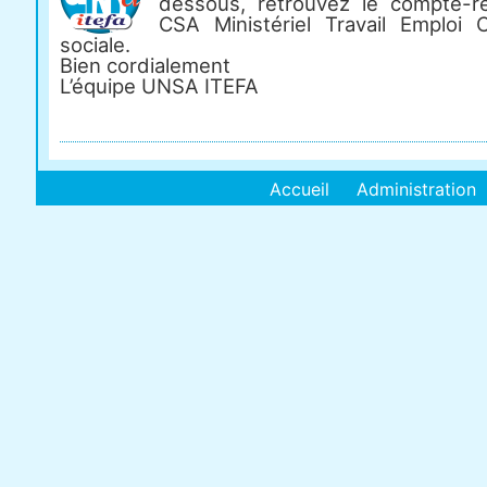
dessous, retrouvez le compte-
CSA Ministériel Travail Emploi 
sociale.
Bien cordialement
L’équipe UNSA ITEFA
Accueil
Administration