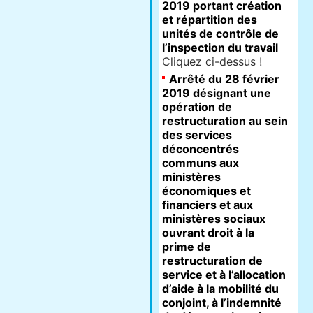
2019 portant création
et répartition des
unités de contrôle de
l’inspection du travail
Cliquez ci-dessus !
Arrêté du 28 février
2019 désignant une
opération de
restructuration au sein
des services
déconcentrés
communs aux
ministères
économiques et
financiers et aux
ministères sociaux
ouvrant droit à la
prime de
restructuration de
service et à l’allocation
d’aide à la mobilité du
conjoint, à l’indemnité