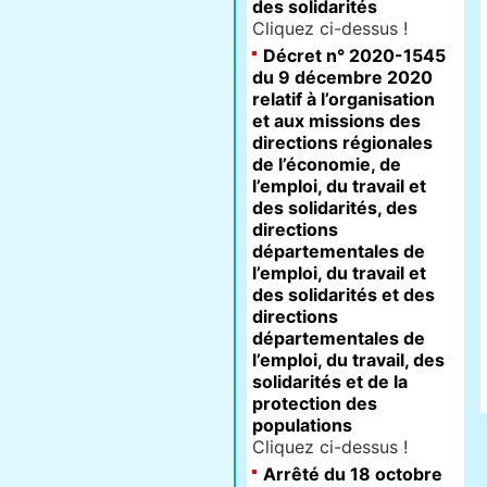
des solidarités
Cliquez ci-dessus !
Décret n° 2020-1545
du 9 décembre 2020
relatif à l’organisation
et aux missions des
directions régionales
de l’économie, de
l’emploi, du travail et
des solidarités, des
directions
départementales de
l’emploi, du travail et
des solidarités et des
directions
départementales de
l’emploi, du travail, des
solidarités et de la
protection des
populations
Cliquez ci-dessus !
Arrêté du 18 octobre