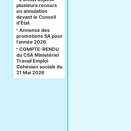
plusieurs recours
en annulation
devant le Conseil
d’État
Annonce des
promotions SA pour
l’année 2026
COMPTE-RENDU
du CSA Ministériel
Travail Emploi
Cohésion sociale du
21 Mai 2026