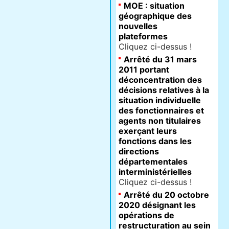
MOE : situation
géographique des
nouvelles
plateformes
Cliquez ci-dessus !
Arrêté du 31 mars
2011 portant
déconcentration des
décisions relatives à la
situation individuelle
des fonctionnaires et
agents non titulaires
exerçant leurs
fonctions dans les
directions
départementales
interministérielles
Cliquez ci-dessus !
Arrêté du 20 octobre
2020 désignant les
opérations de
restructuration au sein