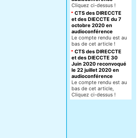
Cliquez ci-dessus !
CTS des DIRECCTE
et des DIECCTE du 7
octobre 2020 en
audioconférence
Le compte rendu est au
bas de cet article !
CTS des DIRECCTE
et des DIECCTE 30
Juin 2020 reconvoqué
le 22 juillet 2020 en
audioconférence
Le compte rendu est au
bas de cet article,
Cliquez ci-dessus !