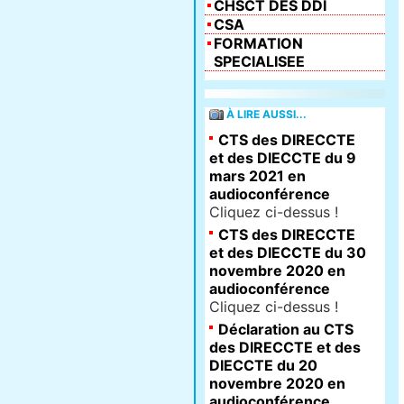
CHSCT DES DDI
CSA
FORMATION
SPECIALISEE
À LIRE AUSSI...
CTS des DIRECCTE
et des DIECCTE du 9
mars 2021 en
audioconférence
Cliquez ci-dessus !
CTS des DIRECCTE
et des DIECCTE du 30
novembre 2020 en
audioconférence
Cliquez ci-dessus !
Déclaration au CTS
des DIRECCTE et des
DIECCTE du 20
novembre 2020 en
audioconférence