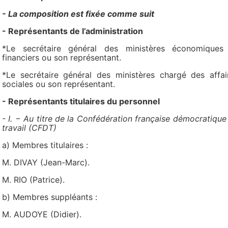
- La composition est fixée comme suit
- Représentants de l’administration
*Le secrétaire général des ministères économiques
financiers ou son représentant.
*Le secrétaire général des ministères chargé des affai
sociales ou son représentant.
- Représentants titulaires du personnel
- I. − Au titre de la Confédération française démocratique
travail (CFDT)
a) Membres titulaires :
M. DIVAY (Jean-Marc).
M. RIO (Patrice).
b) Membres suppléants :
M. AUDOYE (Didier).