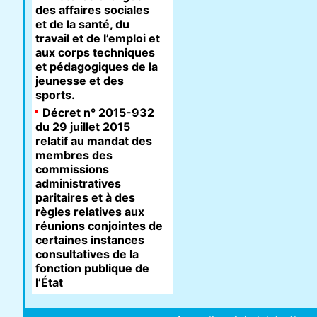
des affaires sociales
et de la santé, du
travail et de l’emploi et
aux corps techniques
et pédagogiques de la
jeunesse et des
sports.
Décret n° 2015-932
du 29 juillet 2015
relatif au mandat des
membres des
commissions
administratives
paritaires et à des
règles relatives aux
réunions conjointes de
certaines instances
consultatives de la
fonction publique de
l’État