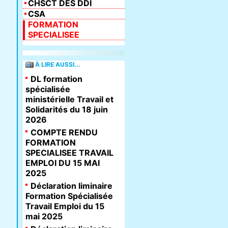
CHSCT DES DDI
CSA
FORMATION
SPECIALISEE
À LIRE AUSSI...
DL formation
spécialisée
ministérielle Travail et
Solidarités du 18 juin
2026
COMPTE RENDU
FORMATION
SPECIALISEE TRAVAIL
EMPLOI DU 15 MAI
2025
Déclaration liminaire
Formation Spécialisée
Travail Emploi du 15
mai 2025