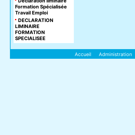
Déclaration liminaire
Formation Spécialisée
Travail Emploi
DECLARATION
LIMINAIRE
FORMATION
SPECIALISEE
Accueil
Administration