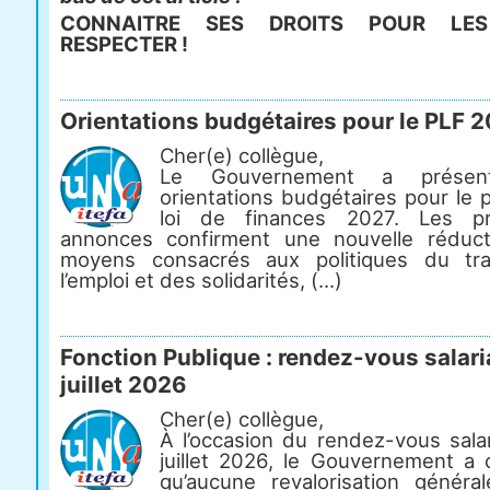
CONNAITRE SES DROITS POUR LES
RESPECTER !
Orientations budgétaires pour le PLF 
Cher(e) collègue,
Le Gouvernement a présen
orientations budgétaires pour le 
loi de finances 2027. Les pr
annonces confirment une nouvelle réduc
moyens consacrés aux politiques du tra
l’emploi et des solidarités, (...)
Fonction Publique : rendez-vous salari
juillet 2026
Cher(e) collègue,
À l’occasion du rendez-vous salar
juillet 2026, le Gouvernement a 
qu’aucune revalorisation généra