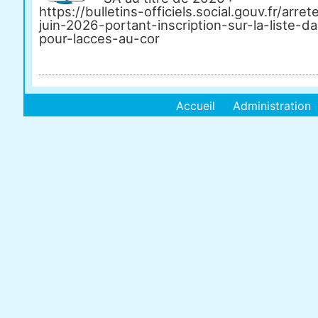
https://bulletins-officiels.social.gouv.fr/arre
juin-2026-portant-inscription-sur-la-liste-d
pour-lacces-au-cor
Accueil
Administration