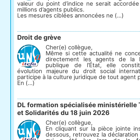
valeur du point d’indice ne serait accordée
millions d’agents publics.
Les mesures ciblées annoncées ne (...)
Droit de grève
Cher(e) collègue,
Même si cette actualité ne conc
directement les agents de la 
publique de l’État, elle const
évolution majeure du droit social internat
participe à la culture juridique de tout agent p
En (...)
DL formation spécialisée ministérielle 
et Solidarités du 18 juin 2026
Cher(e) collègue,
En cliquant sur la pièce jointe in
dessous, retrouvez la déclaration 