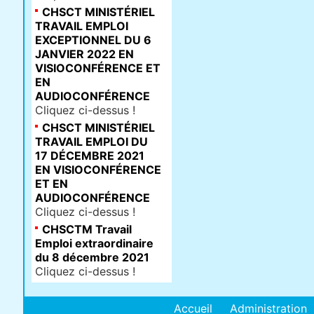
CHSCT MINISTÉRIEL
TRAVAIL EMPLOI
EXCEPTIONNEL DU 6
JANVIER 2022 EN
VISIOCONFÉRENCE ET
EN
AUDIOCONFÉRENCE
Cliquez ci-dessus !
CHSCT MINISTÉRIEL
TRAVAIL EMPLOI DU
17 DÉCEMBRE 2021
EN VISIOCONFÉRENCE
ET EN
AUDIOCONFÉRENCE
Cliquez ci-dessus !
CHSCTM Travail
Emploi extraordinaire
du 8 décembre 2021
Cliquez ci-dessus !
Accueil
Administration