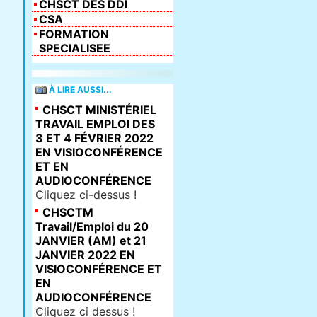
CHSCT DES DDI
CSA
FORMATION
SPECIALISEE
À LIRE AUSSI...
CHSCT MINISTÉRIEL
TRAVAIL EMPLOI DES
3 ET 4 FÉVRIER 2022
EN VISIOCONFÉRENCE
ET EN
AUDIOCONFÉRENCE
Cliquez ci-dessus !
CHSCTM
Travail/Emploi du 20
JANVIER (AM) et 21
JANVIER 2022 EN
VISIOCONFÉRENCE ET
EN
AUDIOCONFÉRENCE
Cliquez ci dessus !