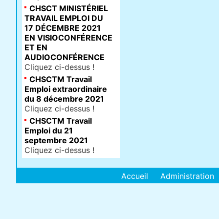
CHSCT MINISTÉRIEL
TRAVAIL EMPLOI DU
17 DÉCEMBRE 2021
EN VISIOCONFÉRENCE
ET EN
AUDIOCONFÉRENCE
Cliquez ci-dessus !
CHSCTM Travail
Emploi extraordinaire
du 8 décembre 2021
Cliquez ci-dessus !
CHSCTM Travail
Emploi du 21
septembre 2021
Cliquez ci-dessus !
Accueil
Administration