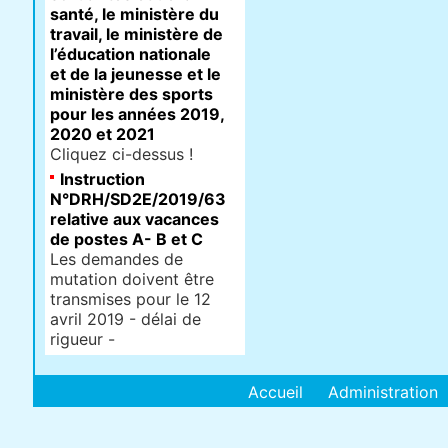
santé, le ministère du
travail, le ministère de
l’éducation nationale
et de la jeunesse et le
ministère des sports
pour les années 2019,
2020 et 2021
Cliquez ci-dessus !
Instruction
N°DRH/SD2E/2019/63
relative aux vacances
de postes A- B et C
Les demandes de
mutation doivent être
transmises pour le 12
avril 2019 - délai de
rigueur -
Accueil
Administration