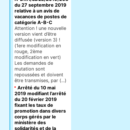
du 27 septembre 2019
relative à un avis de
vacances de postes de
catégorie A-B-C
Attention ! une nouvelle
version vient d’être
diffusée (version 3) !
(1ere modification en
rouge, 2ème
modification en vert)
Les demandes de
mutation sont
repoussées et doivent
être transmises, par (...)
Arrêté du 10 mai
2019 modifiant l’arrêté
du 20 février 2019
fixant les taux de
promotion dans divers
corps gérés par le
ministère des
solidarités et de la