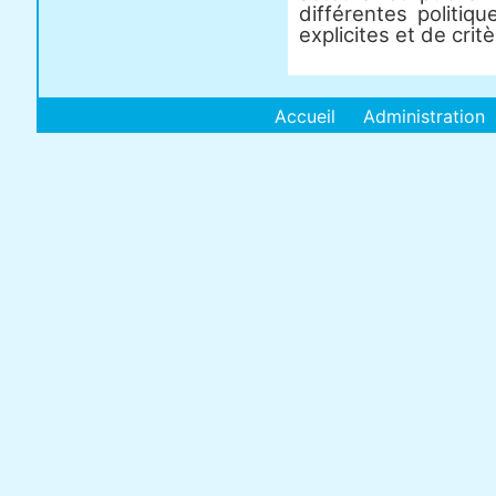
différentes politiqu
explicites et de crit
Accueil
Administration