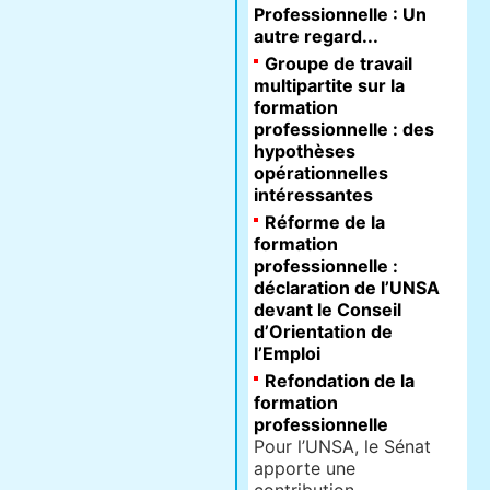
Professionnelle : Un
autre regard...
Groupe de travail
multipartite sur la
formation
professionnelle : des
hypothèses
opérationnelles
intéressantes
Réforme de la
formation
professionnelle :
déclaration de l’UNSA
devant le Conseil
d’Orientation de
l’Emploi
Refondation de la
formation
professionnelle
Pour l’UNSA, le Sénat
apporte une