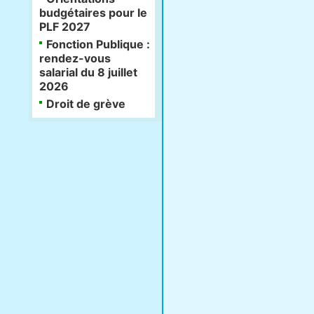
budgétaires pour le
PLF 2027
Fonction Publique :
rendez-vous
salarial du 8 juillet
2026
Droit de grève