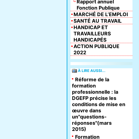
Rapport annuel
Fonction Publique
MARCHÉ DE L’EMPLOI
SANTÉ AU TRAVAIL
HANDICAP ET
TRAVAILLEURS
HANDICAPÉS
ACTION PUBLIQUE
2022
À LIRE AUSSI...
Réforme de la
formation
professionnelle : la
DGEFP précise les
conditions de mise en
œuvre dans
un"questions-
réponses"(mars
2015)
Formation