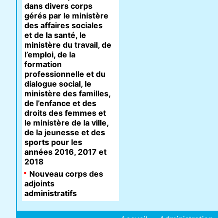
dans divers corps
gérés par le ministère
des affaires sociales
et de la santé, le
ministère du travail, de
l’emploi, de la
formation
professionnelle et du
dialogue social, le
ministère des familles,
de l’enfance et des
droits des femmes et
le ministère de la ville,
de la jeunesse et des
sports pour les
années 2016, 2017 et
2018
Nouveau corps des
adjoints
administratifs