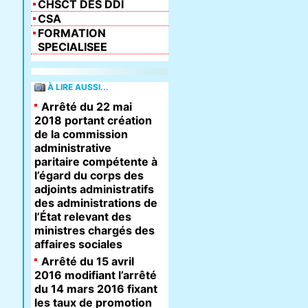
CHSCT DES DDI
CSA
FORMATION
SPECIALISEE
À LIRE AUSSI...
Arrêté du 22 mai
2018 portant création
de la commission
administrative
paritaire compétente à
l’égard du corps des
adjoints administratifs
des administrations de
l’État relevant des
ministres chargés des
affaires sociales
Arrêté du 15 avril
2016 modifiant l’arrêté
du 14 mars 2016 fixant
les taux de promotion