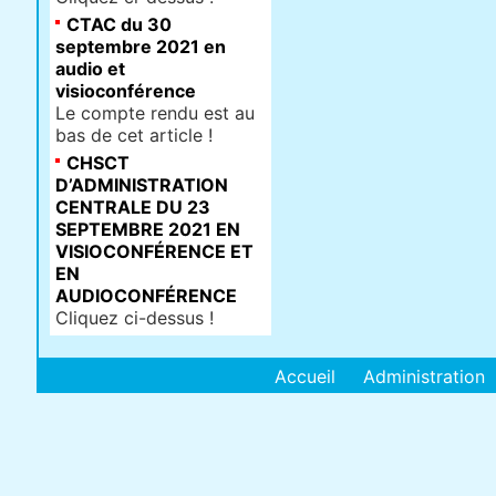
CTAC du 30
septembre 2021 en
audio et
visioconférence
Le compte rendu est au
bas de cet article !
CHSCT
D’ADMINISTRATION
CENTRALE DU 23
SEPTEMBRE 2021 EN
VISIOCONFÉRENCE ET
EN
AUDIOCONFÉRENCE
Cliquez ci-dessus !
Accueil
Administration