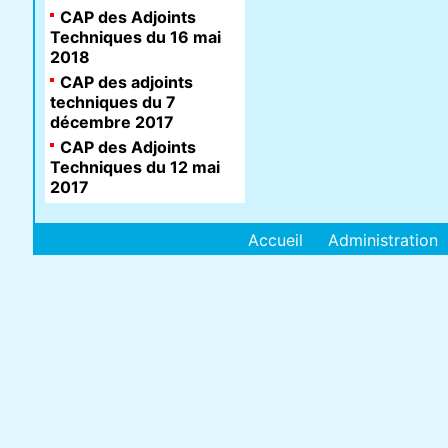
CAP des Adjoints
Techniques du 16 mai
2018
CAP des adjoints
techniques du 7
décembre 2017
CAP des Adjoints
Techniques du 12 mai
2017
Accueil
Administration