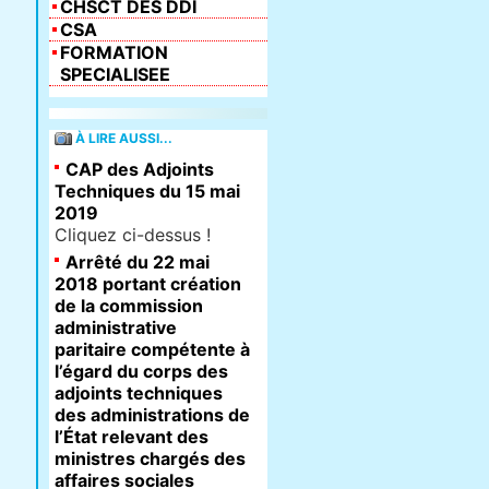
CHSCT DES DDI
CSA
FORMATION
SPECIALISEE
À LIRE AUSSI...
CAP des Adjoints
Techniques du 15 mai
2019
Cliquez ci-dessus !
Arrêté du 22 mai
2018 portant création
de la commission
administrative
paritaire compétente à
l’égard du corps des
adjoints techniques
des administrations de
l’État relevant des
ministres chargés des
affaires sociales