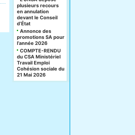
plusieurs recours
en annulation
devant le Conseil
d’État
Annonce des
promotions SA pour
l’année 2026
COMPTE-RENDU
du CSA Ministériel
Travail Emploi
Cohésion sociale du
21 Mai 2026