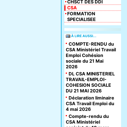
CHSCT DES DDI
CSA
FORMATION
SPECIALISEE
À LIRE AUSSI...
COMPTE-RENDU du
CSA Ministériel Travail
Emploi Cohésion
sociale du 21 Mai
2026
DL CSA MINISTERIEL
TRAVAIL-EMPLOI-
COHESION SOCIALE
DU 21 MAI 2026
Déclaration liminaire
CSA Travail Emploi du
4 mai 2026
Compte-rendu du
CSA Ministériel