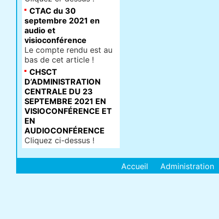
CTAC du 30
septembre 2021 en
audio et
visioconférence
Le compte rendu est au
bas de cet article !
CHSCT
D’ADMINISTRATION
CENTRALE DU 23
SEPTEMBRE 2021 EN
VISIOCONFÉRENCE ET
EN
AUDIOCONFÉRENCE
Cliquez ci-dessus !
Accueil
Administration