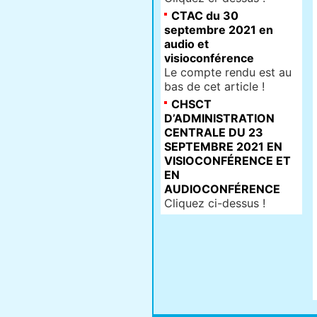
CTAC du 30
septembre 2021 en
audio et
visioconférence
Le compte rendu est au
bas de cet article !
CHSCT
D’ADMINISTRATION
CENTRALE DU 23
SEPTEMBRE 2021 EN
VISIOCONFÉRENCE ET
EN
AUDIOCONFÉRENCE
Cliquez ci-dessus !