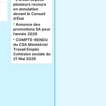
plusieurs recours
en annulation
devant le Conseil
d’État
Annonce des
promotions SA pour
l’année 2026
COMPTE-RENDU
du CSA Ministériel
Travail Emploi
Cohésion sociale du
21 Mai 2026