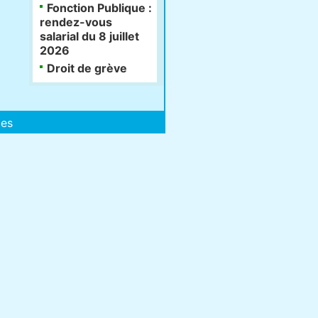
Fonction Publique :
rendez-vous
salarial du 8 juillet
2026
Droit de grève
les