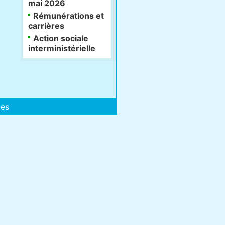
mai 2026
Rémunérations et
carrières
Action sociale
interministérielle
les