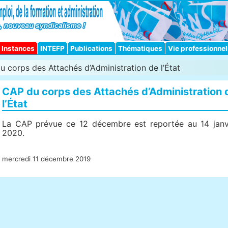
Instances
INTEFP
Publications
Thématiques
Vie professionnel
 corps des Attachés d’Administration de l’État
CAP du corps des Attachés d’Administration 
l’État
La CAP prévue ce 12 décembre est reportée au 14 janv
2020.
mercredi 11 décembre 2019