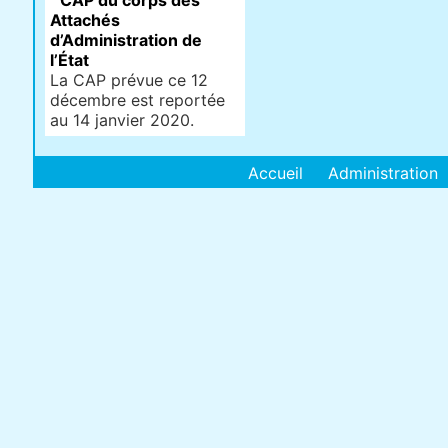
CAP du corps des
Attachés
d’Administration de
l’État
La CAP prévue ce 12
décembre est reportée
au 14 janvier 2020.
Accueil
Administration