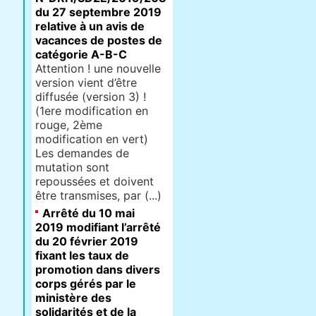
du 27 septembre 2019
relative à un avis de
vacances de postes de
catégorie A-B-C
Attention ! une nouvelle
version vient d’être
diffusée (version 3) !
(1ere modification en
rouge, 2ème
modification en vert)
Les demandes de
mutation sont
repoussées et doivent
être transmises, par (...)
Arrêté du 10 mai
2019 modifiant l’arrêté
du 20 février 2019
fixant les taux de
promotion dans divers
corps gérés par le
ministère des
solidarités et de la