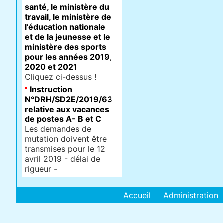
santé, le ministère du
travail, le ministère de
l’éducation nationale
et de la jeunesse et le
ministère des sports
pour les années 2019,
2020 et 2021
Cliquez ci-dessus !
Instruction
N°DRH/SD2E/2019/63
relative aux vacances
de postes A- B et C
Les demandes de
mutation doivent être
transmises pour le 12
avril 2019 - délai de
rigueur -
Accueil
Administration