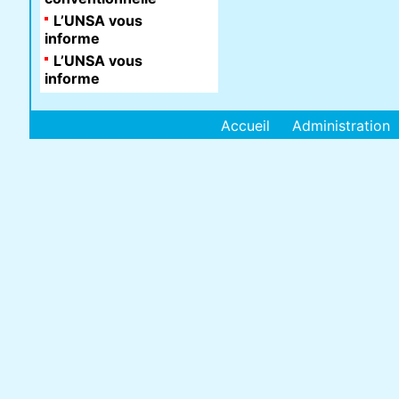
L’UNSA vous
informe
L’UNSA vous
informe
Accueil
Administration