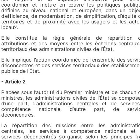
coordonner et mettre en œuvre les politiques publiq
définies au niveau national et européen, dans un objec
d’efficience, de modernisation, de simplification, d’équité 
territoires et de proximité avec les usagers et les acte
locaux.
Elle constitue la règle générale de répartition 
attributions et des moyens entre les échelons centraux
territoriaux des administrations civiles de l’État.
Elle implique l’action coordonnée de l’ensemble des servi
déconcentrés et des services territoriaux des établisseme
publics de l’État.
- Article 2
Placées sous l’autorité du Premier ministre et de chacun 
ministres, les administrations civiles de l’État se compose
d’une part, d’administrations centrales et de service
compétence nationale, d’autre part, de servi
déconcentrés.
La répartition des missions entre les administrati
centrales, les services à compétence nationale et 
services déconcentrés s’organise selon les principes fi