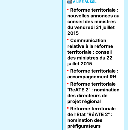
À LIRE AUSSI...
Réforme territoriale :
nouvelles annonces au
conseil des ministres
du vendredi 31 juillet
2015
Communication
relative à la réforme
territoriale : conseil
des ministres du 22
juillet 2015
Réforme territoriale :
accompagnement RH
Réforme territoriale
"ReATE 2" : nomination
des directeurs de
projet régional
Réforme territoriale
de l’Etat "RéATE 2" :
nomination des
préfigurateurs