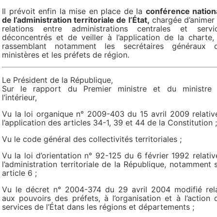
Il prévoit enfin la mise en place de la
conférence nation
de l’administration territoriale de l’État,
chargée d’animer 
relations entre administrations centrales et servi
déconcentrés et de veiller à l’application de la charte,
rassemblant notamment les secrétaires généraux 
ministères et les préfets de région.
Le Président de la République,
Sur le rapport du Premier ministre et du ministre
l’intérieur,
Vu la loi organique n° 2009-403 du 15 avril 2009 relativ
l’application des articles 34-1, 39 et 44 de la Constitution ;
Vu le code général des collectivités territoriales ;
Vu la loi d’orientation n° 92-125 du 6 février 1992 relativ
l’administration territoriale de la République, notamment 
article 6 ;
Vu le décret n° 2004-374 du 29 avril 2004 modifié rela
aux pouvoirs des préfets, à l’organisation et à l’action 
services de l’État dans les régions et départements ;