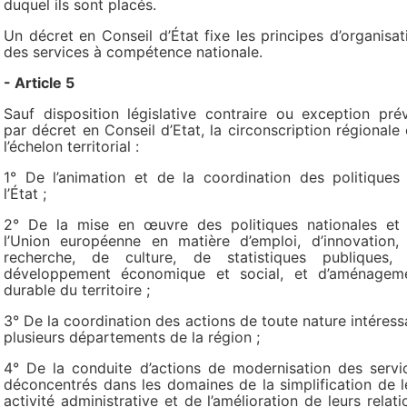
duquel ils sont placés.
Un décret en Conseil d’État fixe les principes d’organisat
des services à compétence nationale.
- Article 5
Sauf disposition législative contraire ou exception pré
par décret en Conseil d’Etat, la circonscription régionale 
l’échelon territorial :
1° De l’animation et de la coordination des politiques
l’État ;
2° De la mise en œuvre des politiques nationales et
l’Union européenne en matière d’emploi, d’innovation,
recherche, de culture, de statistiques publiques,
développement économique et social, et d’aménagem
durable du territoire ;
3° De la coordination des actions de toute nature intéress
plusieurs départements de la région ;
4° De la conduite d’actions de modernisation des servi
déconcentrés dans les domaines de la simplification de l
activité administrative et de l’amélioration de leurs relati