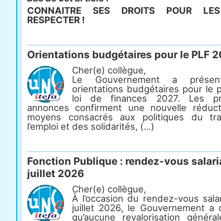
CONNAITRE SES DROITS POUR LES
RESPECTER !
Orientations budgétaires pour le PLF 
Cher(e) collègue,
Le Gouvernement a présen
orientations budgétaires pour le 
loi de finances 2027. Les pr
annonces confirment une nouvelle réduc
moyens consacrés aux politiques du tra
l’emploi et des solidarités, (...)
Fonction Publique : rendez-vous salari
juillet 2026
Cher(e) collègue,
À l’occasion du rendez-vous salar
juillet 2026, le Gouvernement a 
qu’aucune revalorisation généra