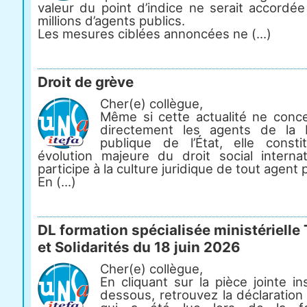
valeur du point d’indice ne serait accordée
millions d’agents publics.
Les mesures ciblées annoncées ne (...)
Droit de grève
Cher(e) collègue,
Même si cette actualité ne conc
directement les agents de la 
publique de l’État, elle const
évolution majeure du droit social internat
participe à la culture juridique de tout agent p
En (...)
DL formation spécialisée ministérielle 
et Solidarités du 18 juin 2026
Cher(e) collègue,
En cliquant sur la pièce jointe in
dessous, retrouvez la déclaration 