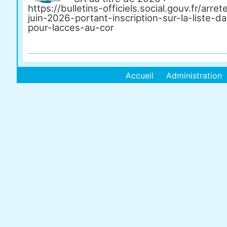
https://bulletins-officiels.social.gouv.fr/arre
juin-2026-portant-inscription-sur-la-liste-d
pour-lacces-au-cor
Accueil
Administration