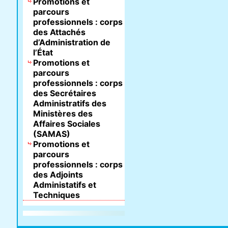
Promotions et
parcours
professionnels : corps
des Attachés
d’Administration de
l’État
Promotions et
parcours
professionnels : corps
des Secrétaires
Administratifs des
Ministères des
Affaires Sociales
(SAMAS)
Promotions et
parcours
professionnels : corps
des Adjoints
Administatifs et
Techniques