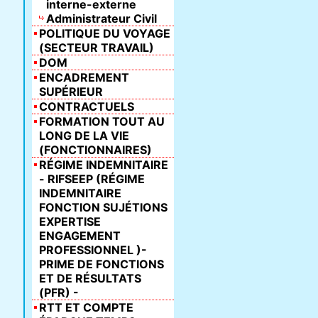
interne-externe
Administrateur Civil
POLITIQUE DU VOYAGE
(SECTEUR TRAVAIL)
DOM
ENCADREMENT
SUPÉRIEUR
CONTRACTUELS
FORMATION TOUT AU
LONG DE LA VIE
(FONCTIONNAIRES)
RÉGIME INDEMNITAIRE
- RIFSEEP (RÉGIME
INDEMNITAIRE
FONCTION SUJÉTIONS
EXPERTISE
ENGAGEMENT
PROFESSIONNEL )-
PRIME DE FONCTIONS
ET DE RÉSULTATS
(PFR) -
RTT ET COMPTE