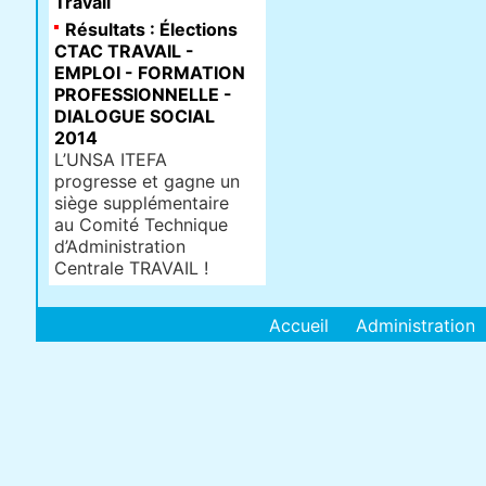
Travail
Résultats : Élections
CTAC TRAVAIL -
EMPLOI - FORMATION
PROFESSIONNELLE -
DIALOGUE SOCIAL
2014
L’UNSA ITEFA
progresse et gagne un
siège supplémentaire
au Comité Technique
d’Administration
Centrale TRAVAIL !
Accueil
Administration