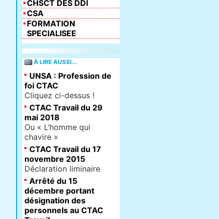
CHSCT DES DDI
CSA
FORMATION
SPECIALISEE
À LIRE AUSSI...
UNSA : Profession de
foi CTAC
Cliquez ci-dessus !
CTAC Travail du 29
mai 2018
Ou « L’homme qui
chavire »
CTAC Travail du 17
novembre 2015
Déclaration liminaire
Arrêté du 15
décembre portant
désignation des
personnels au CTAC