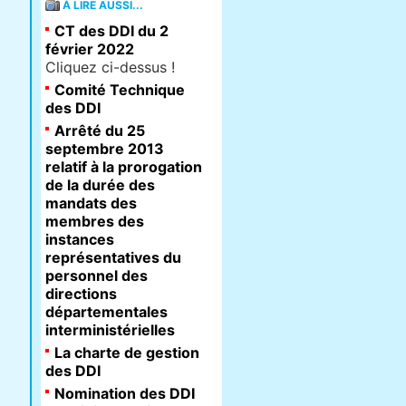
À LIRE AUSSI...
CT des DDI du 2
février 2022
Cliquez ci-dessus !
Comité Technique
des DDI
Arrêté du 25
septembre 2013
relatif à la prorogation
de la durée des
mandats des
membres des
instances
représentatives du
personnel des
directions
départementales
interministérielles
La charte de gestion
des DDI
Nomination des DDI