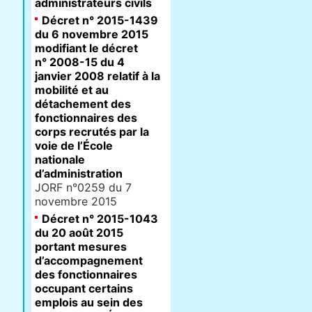
administrateurs civils
Décret n° 2015-1439
du 6 novembre 2015
modifiant le décret
n° 2008-15 du 4
janvier 2008 relatif à la
mobilité et au
détachement des
fonctionnaires des
corps recrutés par la
voie de l’École
nationale
d’administration
JORF n°0259 du 7
novembre 2015
Décret n° 2015-1043
du 20 août 2015
portant mesures
d’accompagnement
des fonctionnaires
occupant certains
emplois au sein des