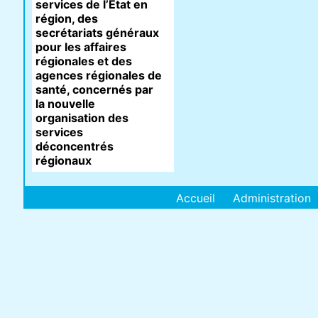
services de l’État en
région, des
secrétariats généraux
pour les affaires
régionales et des
agences régionales de
santé, concernés par
la nouvelle
organisation des
services
déconcentrés
régionaux
Accueil
Administration