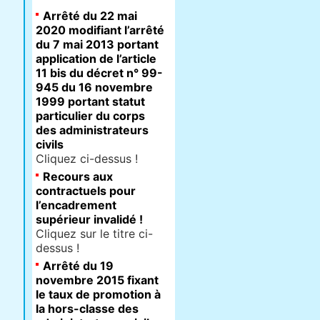
Arrêté du 22 mai
2020 modifiant l’arrêté
du 7 mai 2013 portant
application de l’article
11 bis du décret n° 99-
945 du 16 novembre
1999 portant statut
particulier du corps
des administrateurs
civils
Cliquez ci-dessus !
Recours aux
contractuels pour
l’encadrement
supérieur invalidé !
Cliquez sur le titre ci-
dessus !
Arrêté du 19
novembre 2015 fixant
le taux de promotion à
la hors-classe des