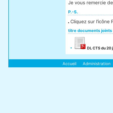
Je vous remercie de 
P.-S.
Cliquez sur l’icône
titre documents joints
DL CTS du 20 
Accueil
Administration