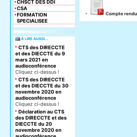
CHSCT DES DDI
CSA
Compte rendu d
FORMATION
SPECIALISEE
À LIRE AUSSI...
CTS des DIRECCTE
et des DIECCTE du 9
mars 2021 en
audioconférence
Cliquez ci-dessus !
CTS des DIRECCTE
et des DIECCTE du 30
novembre 2020 en
audioconférence
Cliquez ci-dessus !
Déclaration au CTS
des DIRECCTE et des
DIECCTE du 20
novembre 2020 en
audioconférence