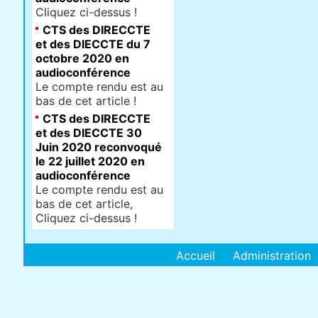
Cliquez ci-dessus !
CTS des DIRECCTE
et des DIECCTE du 7
octobre 2020 en
audioconférence
Le compte rendu est au
bas de cet article !
CTS des DIRECCTE
et des DIECCTE 30
Juin 2020 reconvoqué
le 22 juillet 2020 en
audioconférence
Le compte rendu est au
bas de cet article,
Cliquez ci-dessus !
Accueil
Administration