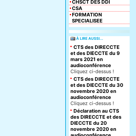
CHSCT DES DDI
CSA
FORMATION
SPECIALISEE
À LIRE AUSSI...
CTS des DIRECCTE
et des DIECCTE du 9
mars 2021 en
audioconférence
Cliquez ci-dessus !
CTS des DIRECCTE
et des DIECCTE du 30
novembre 2020 en
audioconférence
Cliquez ci-dessus !
Déclaration au CTS
des DIRECCTE et des
DIECCTE du 20
novembre 2020 en
audioconférence