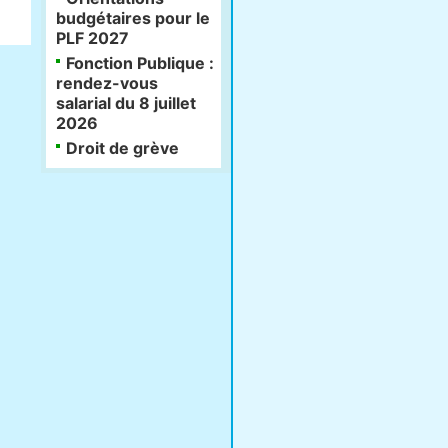
budgétaires pour le
PLF 2027
Fonction Publique :
rendez-vous
salarial du 8 juillet
2026
Droit de grève